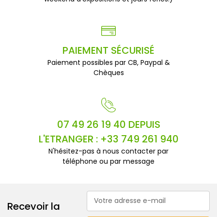
PAIEMENT SÉCURISÉ
Paiement possibles par CB, Paypal &
Chèques
07 49 26 19 40 DEPUIS
L'ETRANGER : +33 749 261 940
N'hésitez-pas à nous contacter par
téléphone ou par message
Adresse
Recevoir la
e-
mail