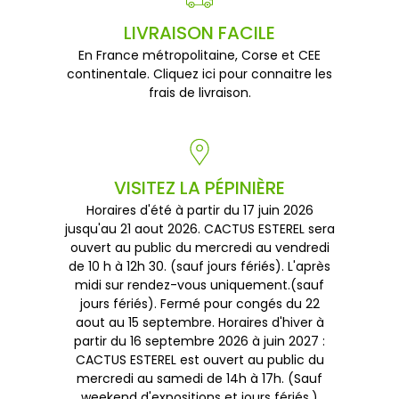
LIVRAISON FACILE
En France métropolitaine, Corse et CEE
continentale. Cliquez ici pour connaitre les
frais de livraison.
VISITEZ LA PÉPINIÈRE
Horaires d'été à partir du 17 juin 2026
jusqu'au 21 aout 2026. CACTUS ESTEREL sera
ouvert au public du mercredi au vendredi
de 10 h à 12h 30. (sauf jours fériés). L'après
midi sur rendez-vous uniquement.(sauf
jours fériés). Fermé pour congés du 22
aout au 15 septembre. Horaires d'hiver à
partir du 16 septembre 2026 à juin 2027 :
CACTUS ESTEREL est ouvert au public du
mercredi au samedi de 14h à 17h. (Sauf
weekend d'expositions et jours fériés.)