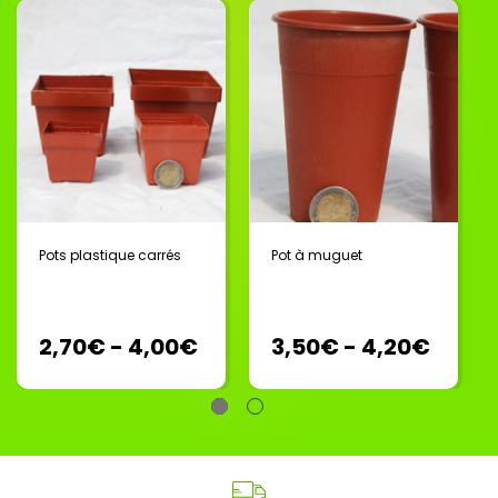
Pots plastique carrés
Pot à muguet
2,70€ - 4,00€
3,50€ - 4,20€