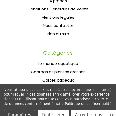
A propos
Conditions Générales de Vente
Mentions légales
Nous contacter
Plan du site
Catégories
Le monde aquatique
Cactées et plantes grasses
Cartes cadeaux
Nous utilisons des cookies (et d'autres technologies similaires)
pour recueillir des données afin d'améliorer votre expérience
d'achat.
En utilisant notre site Web, vous autorisez la collecte
de données conformément à notre
Politique de confidentialité
.
Paramètres
Tout rejeter
Accepter tous les co