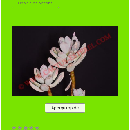
Choisir les options
Aperçu rapide