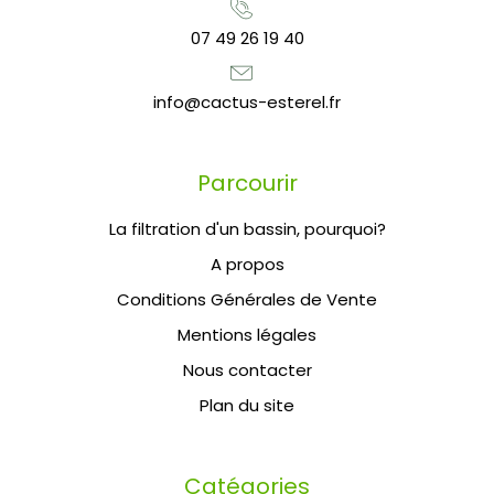
07 49 26 19 40
info@cactus-esterel.fr
Parcourir
La filtration d'un bassin, pourquoi?
A propos
Conditions Générales de Vente
Mentions légales
Nous contacter
Plan du site
Catégories