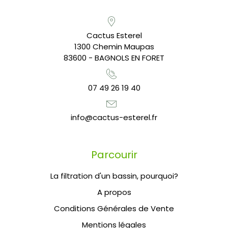
Cactus Esterel
1300 Chemin Maupas
83600 - BAGNOLS EN FORET
07 49 26 19 40
info@cactus-esterel.fr
Parcourir
La filtration d'un bassin, pourquoi?
A propos
Conditions Générales de Vente
Mentions légales