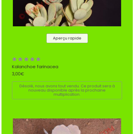
Aperçu rapide
Kalanchoe farinacea
3,00€
Désolé, nous avons tout vendu. Ce produit sera à
nouveau disponible après la prochaine
multiplication.