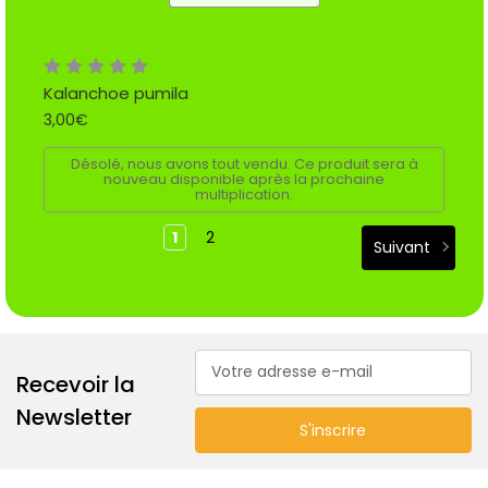
Kalanchoe pumila
3,00€
Désolé, nous avons tout vendu. Ce produit sera à
nouveau disponible après la prochaine
multiplication.
1
2
Suivant
Adresse
Recevoir la
e-
mail
Newsletter