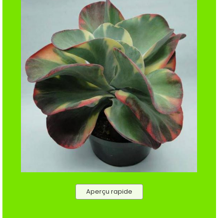
Aperçu rapide