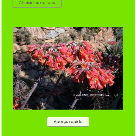
Choisir les options
Aperçu rapide