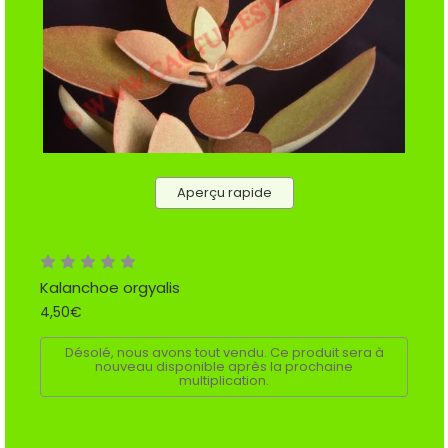
Aperçu rapide
Kalanchoe orgyalis
4,50€
Désolé, nous avons tout vendu. Ce produit sera à
nouveau disponible après la prochaine
multiplication.