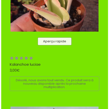
Aperçu rapide
Kalanchoe luciae
3,00€
Désolé, nous avons tout vendu. Ce produit sera à
nouveau disponible après la prochaine
multiplication.