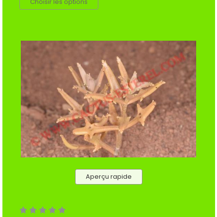
Choisir les options
Aperçu rapide