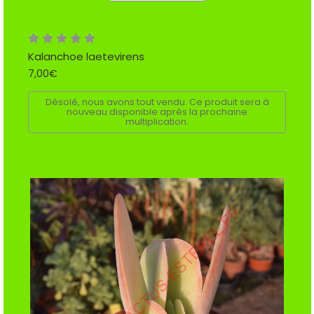
Kalanchoe laetevirens
7,00€
Désolé, nous avons tout vendu. Ce produit sera à
nouveau disponible après la prochaine
multiplication.