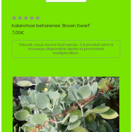
Kalanchoe beharensis 'Brown Dwarf'
7,00€
Désolé, nous avons tout vendu. Ce produit sera à
nouveau disponible après la prochaine
multiplication.