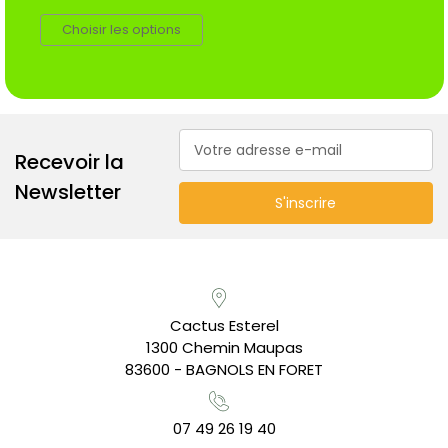
Choisir les options
Adresse
Recevoir la
e-
mail
Newsletter
Cactus Esterel
1300 Chemin Maupas
83600 - BAGNOLS EN FORET
07 49 26 19 40