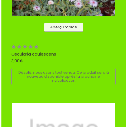
Aperçu rapide
Oscularia caulescens
3,00€
Désolé, nous avons tout vendu. Ce produit sera à
nouveau disponible après la prochaine
multiplication.