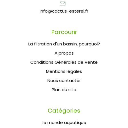
info@cactus-esterel.fr
Parcourir
La filtration d'un bassin, pourquoi?
A propos
Conditions Générales de Vente
Mentions légales
Nous contacter
Plan du site
Catégories
Le monde aquatique