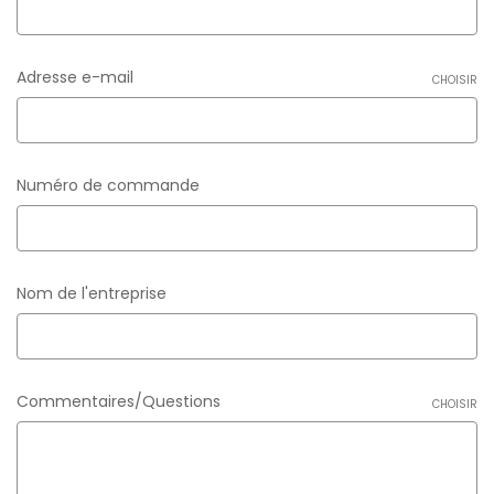
Adresse e-mail
CHOISIR
Numéro de commande
Nom de l'entreprise
Commentaires/Questions
CHOISIR