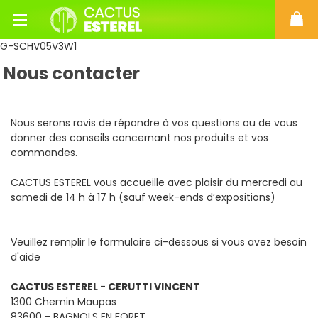
G-SCHV05V3W1
Nous contacter
Nous serons ravis de répondre à vos questions ou de vous
donner des conseils concernant nos produits et vos
commandes.
CACTUS ESTEREL vous accueille avec plaisir du mercredi au
samedi de 14 h à 17 h (sauf week-ends d’expositions)
Veuillez remplir le formulaire ci-dessous si vous avez besoin
d'aide
CACTUS ESTEREL -
CERUTTI VINCENT
1300 Chemin Maupas
83600 - BAGNOLS EN FORET