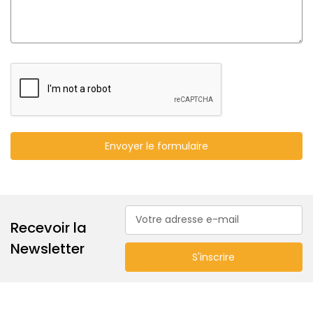
Adresse
Recevoir la
e-
mail
Newsletter