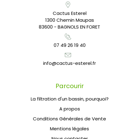
Cactus Esterel
1300 Chemin Maupas
83600 - BAGNOLS EN FORET
07 49 26 19 40
info@cactus-esterel.fr
Parcourir
La filtration d'un bassin, pourquoi?
A propos
Conditions Générales de Vente
Mentions légales
Nous contacter