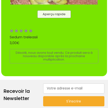
Aperçu rapide
Sedum treleasii
3,00€
Désolé, nous avons tout vendu. Ce produit sera à
nouveau disponible après la prochaine
multiplication.
Adresse
Recevoir la
e-
mail
Newsletter