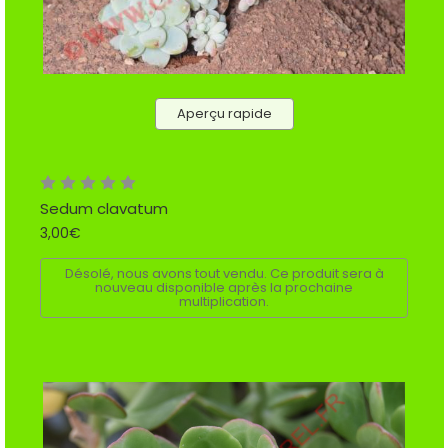
Aperçu rapide
Sedum clavatum
3,00€
Désolé, nous avons tout vendu. Ce produit sera à
nouveau disponible après la prochaine
multiplication.