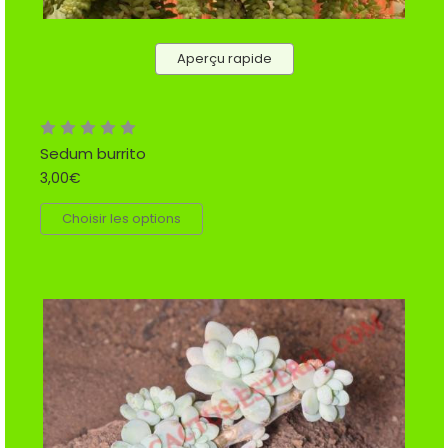
Aperçu rapide
Sedum burrito
3,00€
Choisir les options