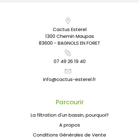
Cactus Esterel
1300 Chemin Maupas
83600 - BAGNOLS EN FORET
07 49 26 19 40
info@cactus-esterel.fr
Parcourir
La filtration d'un bassin, pourquoi?
A propos
Conditions Générales de Vente