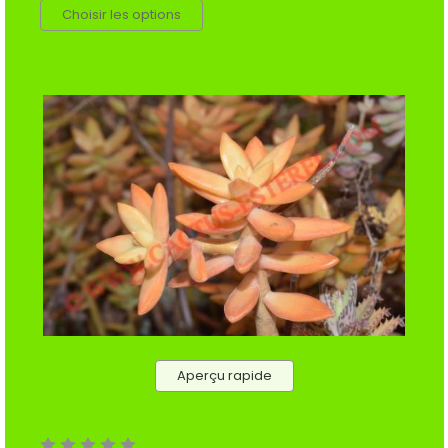
Choisir les options
Aperçu rapide