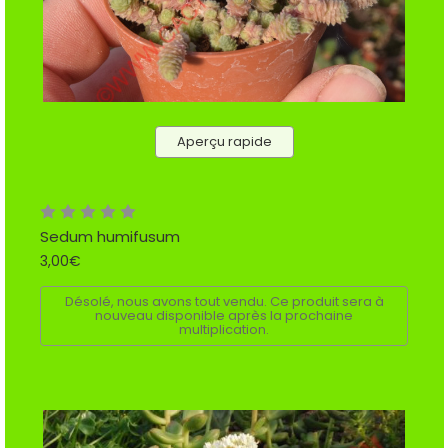
Aperçu rapide
Sedum humifusum
3,00€
Désolé, nous avons tout vendu. Ce produit sera à
nouveau disponible après la prochaine
multiplication.