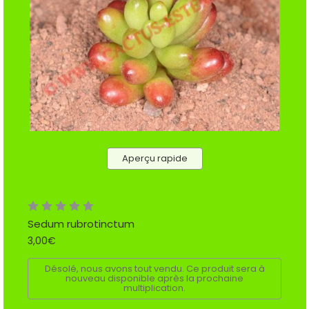
Aperçu rapide
Sedum rubrotinctum
3,00€
Désolé, nous avons tout vendu. Ce produit sera à
nouveau disponible après la prochaine
multiplication.