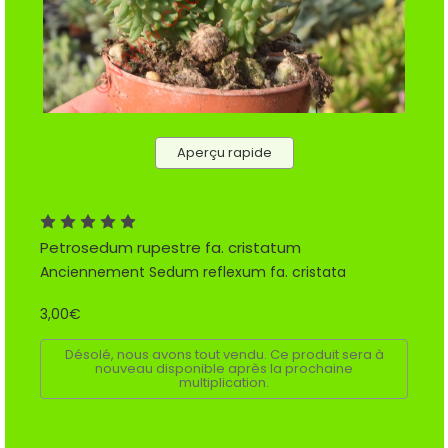
Aperçu rapide
Petrosedum rupestre fa. cristatum
Anciennement Sedum reflexum fa. cristata
3,00€
Désolé, nous avons tout vendu. Ce produit sera à
nouveau disponible après la prochaine
multiplication.