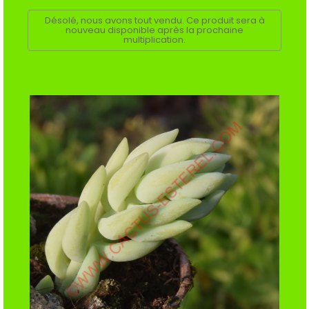
Désolé, nous avons tout vendu. Ce produit sera à
nouveau disponible après la prochaine
multiplication.