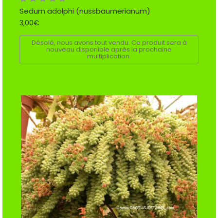
Sedum adolphi (nussbaumerianum)
3,00€
Désolé, nous avons tout vendu. Ce produit sera à
nouveau disponible après la prochaine
multiplication.