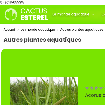
G-SCHV05V3W1
Le monde aquatique
C
Accueil
Le monde aquatique
Autres plantes aquatiques
Autres plantes aquatiques
Acorus 