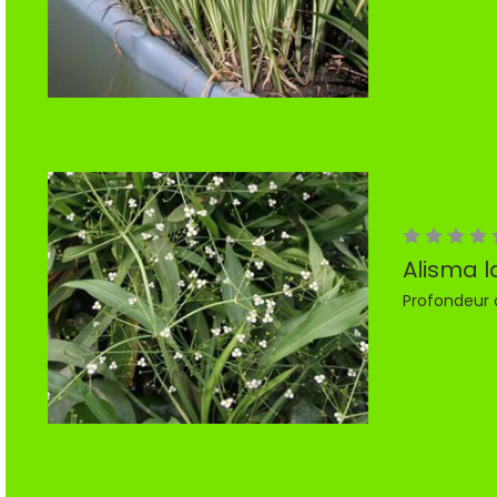
Alisma 
Profondeur 