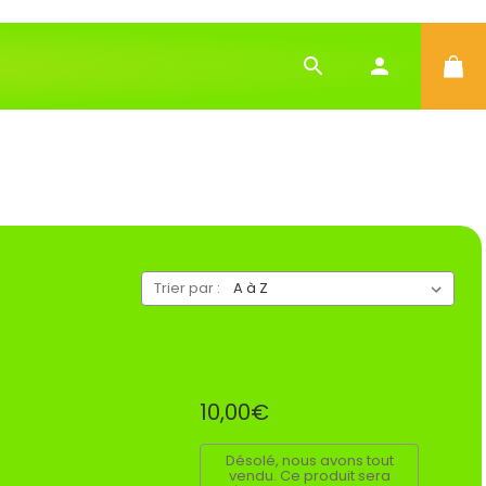
Trier par :
10,00€
Désolé, nous avons tout
vendu. Ce produit sera