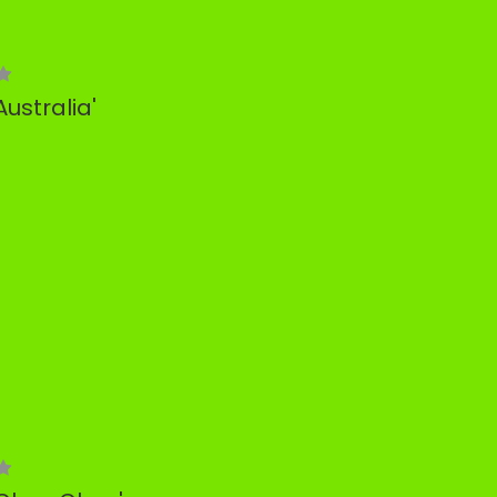
ustralia'