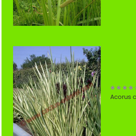
Acorus 