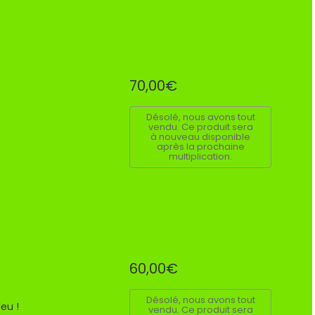
70,00€
Désolé, nous avons tout
vendu. Ce produit sera
à nouveau disponible
après la prochaine
multiplication.
60,00€
Désolé, nous avons tout
eu !
vendu. Ce produit sera