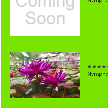
Nymphae