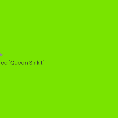
 'Queen Sirikit'