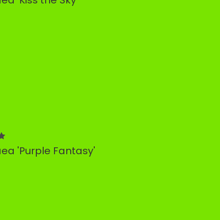
a 'Purple Fantasy'