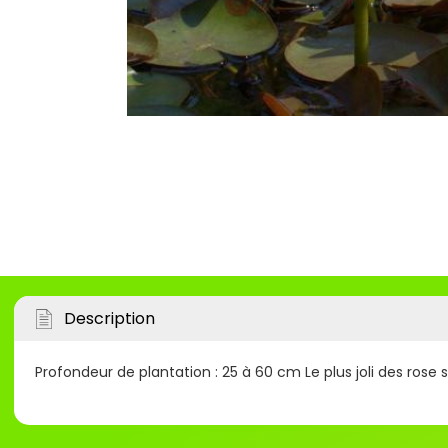
Description
Profondeur de plantation : 25 à 60 cm Le plus joli des ros