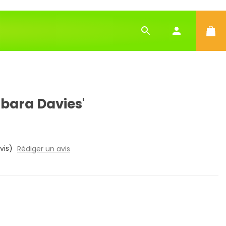
bara Davies'
vis)
Rédiger un avis