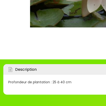
Description
Profondeur de plantation : 25 à 40 cm