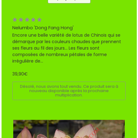
Nelumbo 'Dong Fang Hong'
Encore une belle variété de lotus de Chinois qui se
démarque par les couleurs chaudes que prennent
ses fleurs au fil des jours... Les fleurs sont
composées de nombreux pétales de forme
irrégulière de...
39,90€
Désolé, nous avons tout vendu. Ce produit sera à
nouveau disponible après la prochaine
multiplication.