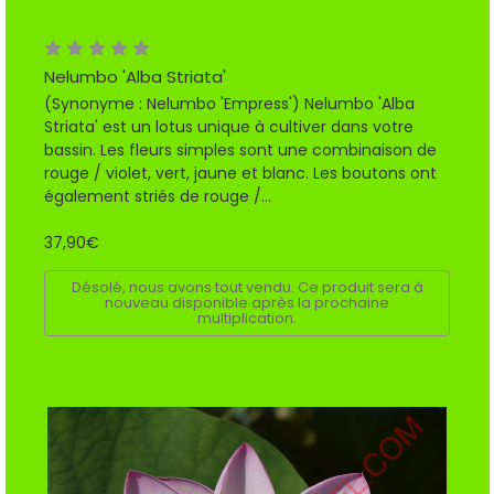
Nelumbo 'Alba Striata'
(Synonyme : Nelumbo 'Empress') Nelumbo 'Alba
Striata' est un lotus unique à cultiver dans votre
bassin. Les fleurs simples sont une combinaison de
rouge / violet, vert, jaune et blanc. Les boutons ont
également striés de rouge /...
37,90€
Désolé, nous avons tout vendu. Ce produit sera à
nouveau disponible après la prochaine
multiplication.