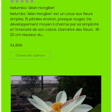
Nelumbo 'Ailan Honglian'
Nelumbo 'Ailan Honglian' est un Lotus aux fleurs
simples, 15 pétales environ, presque rouges. De
développement moyen il charme par sa simplicité
et l'intensité de son coloris. Diamètre des fleurs : 18-
20 cm Hauteur du...
34,90€
Choisir les options