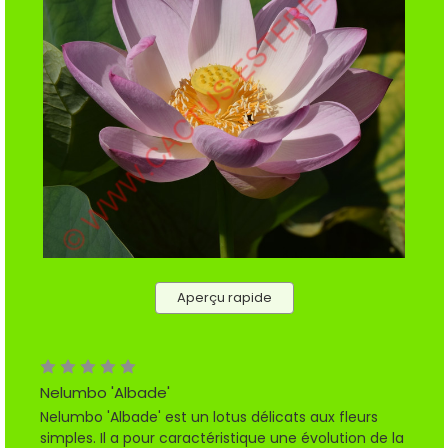
Aperçu rapide
Nelumbo 'Albade'
Nelumbo 'Albade' est un lotus délicats aux fleurs
simples. Il a pour caractéristique une évolution de la