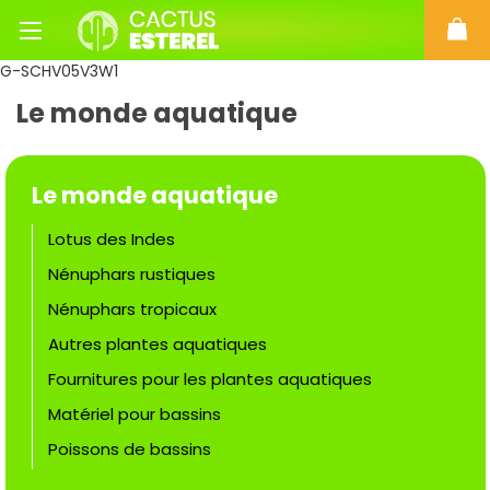
G-SCHV05V3W1
Le monde aquatique
Le monde aquatique
Lotus des Indes
Nénuphars rustiques
Nénuphars tropicaux
Autres plantes aquatiques
Fournitures pour les plantes aquatiques
Matériel pour bassins
Poissons de bassins