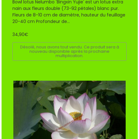
Bowl lotus Nelumbo 'Bingxin Yujie' est un lotus extra
nain aux fleurs double (73-92 pétales) blanc pur.
Fleurs de 8-10 cm de diamètre, hauteur du feuillage
20-40 cm Profondeur de...
34,90€
Désolé, nous avons tout vendu. Ce produit sera à
nouveau disponible après la prochaine
multiplication.