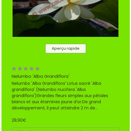
Aperçu rapide
Nelumbo 'Alba Grandiflora'
Nelumbo 'Alba Grandiflora' Lotus sacré 'Alba
grandiflora' (Nelumbo nucifera 'Alba
grandiflora')Grandes fleurs simples aux pétales
blancs et aux étamines jaune d’or.De grand
développement, il peut atteindre 2 m de...
28,90€