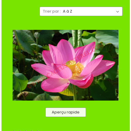
Trier par :
Aperçu rapide