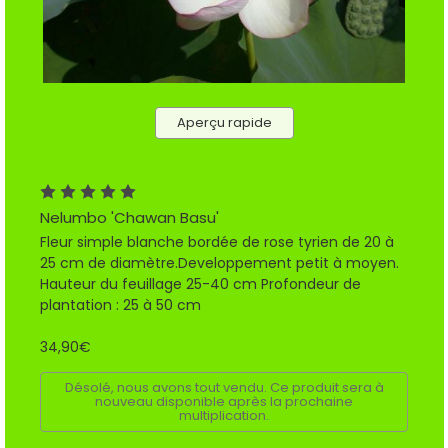
Aperçu rapide
Nelumbo 'Chawan Basu'
Fleur simple blanche bordée de rose tyrien de 20 à
25 cm de diamètre.Developpement petit à moyen.
Hauteur du feuillage 25-40 cm Profondeur de
plantation : 25 à 50 cm
34,90€
Désolé, nous avons tout vendu. Ce produit sera à
nouveau disponible après la prochaine
multiplication.