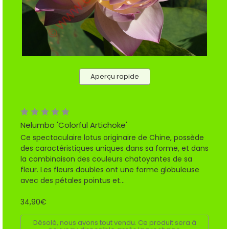
Aperçu rapide
Nelumbo 'Colorful Artichoke'
Ce spectaculaire lotus originaire de Chine, possède
des caractéristiques uniques dans sa forme, et dans
la combinaison des couleurs chatoyantes de sa
fleur. Les fleurs doubles ont une forme globuleuse
avec des pétales pointus et...
34,90€
Désolé, nous avons tout vendu. Ce produit sera à