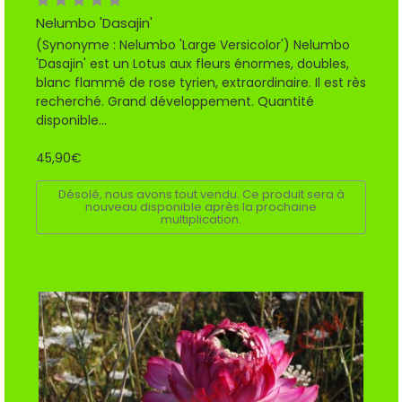
Nelumbo 'Dasajin'
(Synonyme : Nelumbo 'Large Versicolor') Nelumbo
'Dasajin' est un Lotus aux fleurs énormes, doubles,
blanc flammé de rose tyrien, extraordinaire. Il est rès
recherché. Grand développement. Quantité
disponible...
45,90€
Désolé, nous avons tout vendu. Ce produit sera à
nouveau disponible après la prochaine
multiplication.