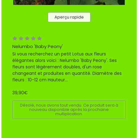
Aperçu rapide
Nelumbo 'Baby Peony'
Si vous recherchez un petit Lotus aux fleurs
élégantes alors voici : Nelumbo 'Baby Peony'. Ses
fleurs sont légèrement doubles, d'un rose
changeant et produites en quantité. Diamètre des
fleurs : 10-12 cm Hauteur...
39,90€
Désolé, nous avons tout vendu. Ce produit sera à
nouveau disponible après la prochaine
multiplication.