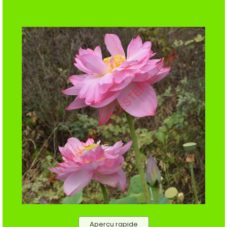
Aperçu rapide