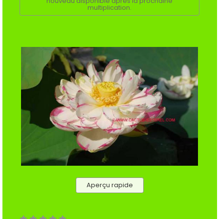
nouveau disponible après la prochaine
multiplication.
Aperçu rapide