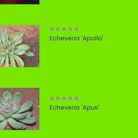
Echeveria 'Apollo'
Echeveria 'Apus'