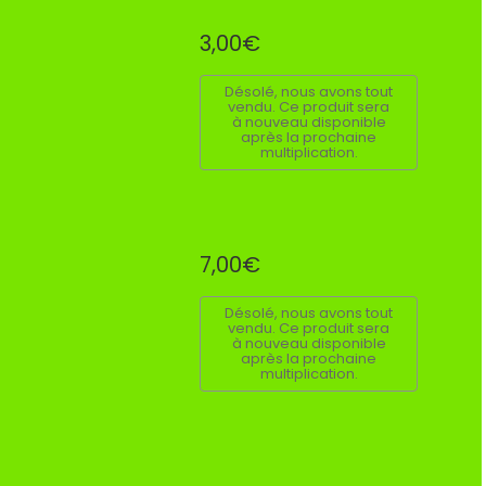
3,00€
Désolé, nous avons tout
vendu. Ce produit sera
à nouveau disponible
après la prochaine
multiplication.
7,00€
Désolé, nous avons tout
vendu. Ce produit sera
à nouveau disponible
après la prochaine
multiplication.